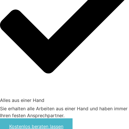
Alles aus einer Hand​
Sie erhalten alle Arbeiten aus einer Hand und haben immer
Ihren festen Ansprechpartner.​
Kostenlos beraten lassen