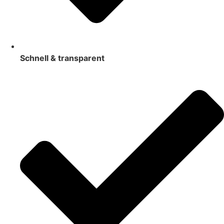
Schnell & transparent