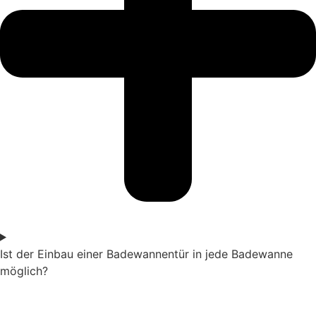
Ist der Einbau einer Badewannentür in jede Badewanne
möglich?