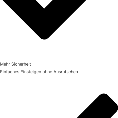
Mehr Sicherheit​
Einfaches Einsteigen ohne Ausrutschen.