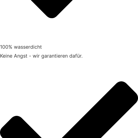
100% wasserdicht
Keine Angst - wir garantieren dafür.