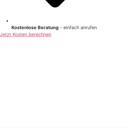
Kostenlose Beratung
- einfach anrufen
Jetzt Kosten berechnen