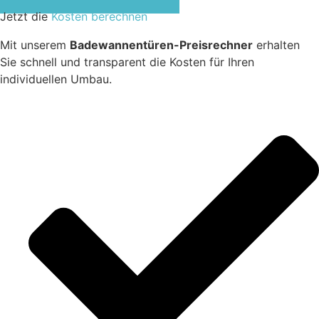
Jetzt die
Kosten berechnen
Mit unserem
Badewannentüren-Preisrechner
erhalten
Sie schnell und transparent die Kosten für Ihren
individuellen Umbau.