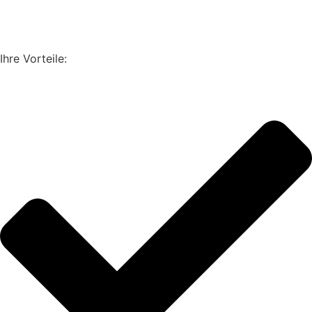
Ihre Vorteile: