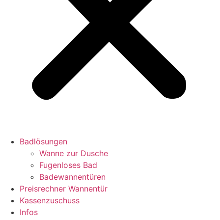
Badlösungen
Wanne zur Dusche
Fugenloses Bad
Badewannentüren
Preisrechner Wannentür
Kassenzuschuss
Infos