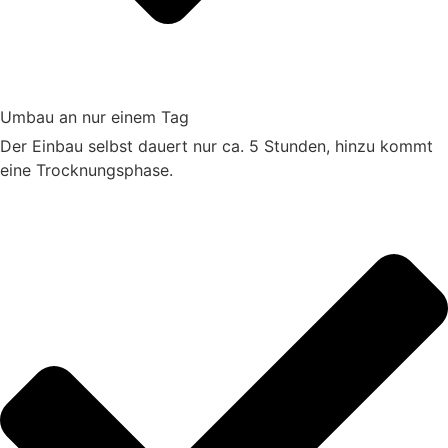
Umbau an nur einem Tag
Der Einbau selbst dauert nur ca. 5 Stunden, hinzu kommt
eine Trocknungsphase.