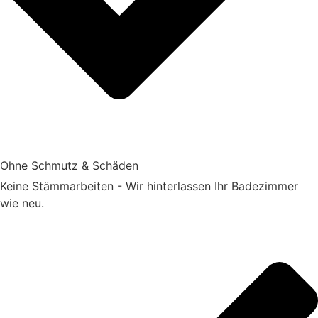
Ohne Schmutz & Schäden
Keine Stämmarbeiten - Wir hinterlassen Ihr Badezimmer
wie neu.