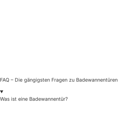
FAQ – Die gängigsten Fragen zu Badewannentüren
Was ist eine Badewannentür?