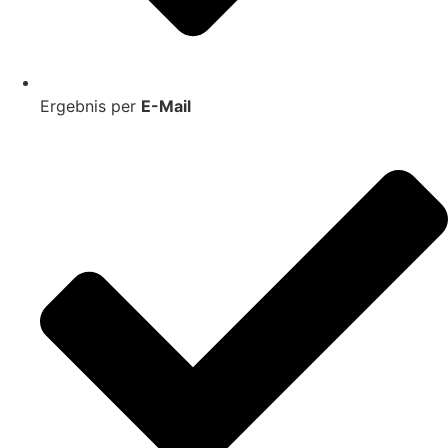
Ergebnis per
E-Mail