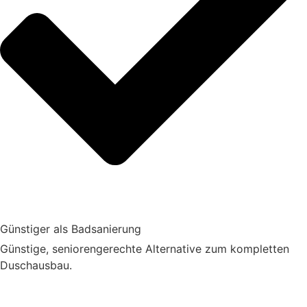
Günstiger als Badsanierung
Günstige, seniorengerechte Alternative zum kompletten
Duschausbau.