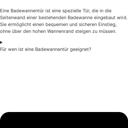
Eine Badewannentür ist eine spezielle Tür, die in die
Seitenwand einer bestehenden Badewanne eingebaut wird.
Sie ermöglicht einen bequemen und sicheren Einstieg,
ohne über den hohen Wannenrand steigen zu müssen.
Für wen ist eine Badewannentür geeignet?