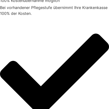
100% Kostenübernahme möglich
Bei vorhandener Pflegestufe übernimmt Ihre Krankenkasse
100% der Kosten.