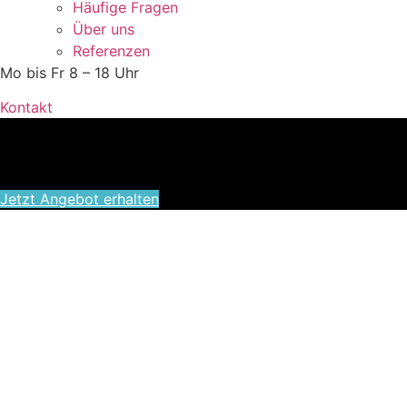
Häufige Fragen
Über uns
Referenzen
Mo bis Fr 8 – 18 Uhr
Kontakt
Jetzt Angebot erhalten