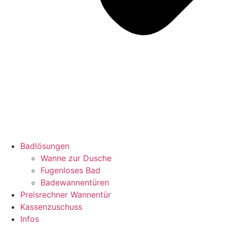
Badlösungen
Wanne zur Dusche
Fugenloses Bad
Badewannentüren
Preisrechner Wannentür
Kassenzuschuss
Infos